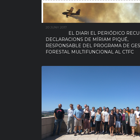
20 JUNY 2017
EL DIARI EL PERIÓDICO RECU
DECLARACIONS DE MÍRIAM PIQUÉ,
RESPONSABLE DEL PROGRAMA DE GES
FORESTAL MULTIFUNCIONAL AL CTFC