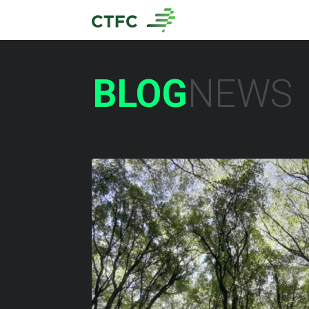
BLOG
NEWS