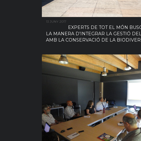
13 JUNY 2017
EXPERTS DE TOT EL MÓN BU
LA MANERA D’INTEGRAR LA GESTIÓ DE
AMB LA CONSERVACIÓ DE LA BIODIVER