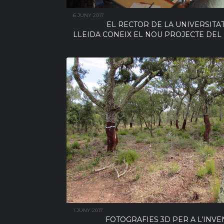
6 JUNY 2017
EL RECTOR DE LA UNIVERSITA
LLEIDA CONEIX EL NOU PROJECTE DEL
1 JUNY 2017
FOTOGRAFIES 3D PER A L’INVE