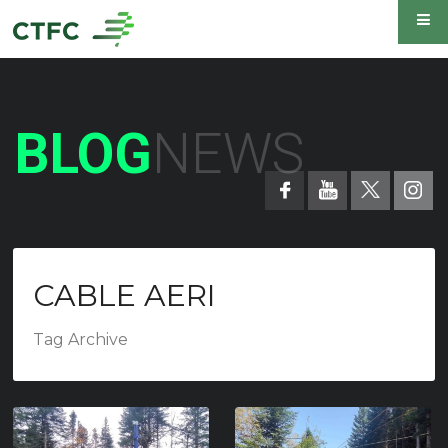
BLOG
NEWS
CABLE AERI
Tag Archive