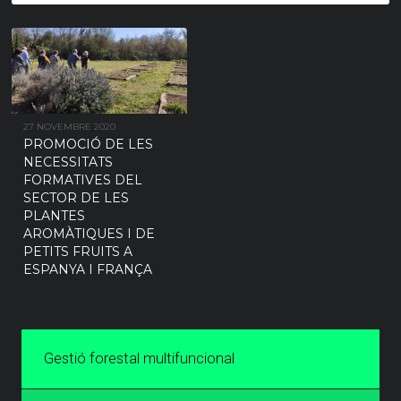
27 NOVEMBRE 2020
PROMOCIÓ DE LES
NECESSITATS
FORMATIVES DEL
SECTOR DE LES
PLANTES
AROMÀTIQUES I DE
PETITS FRUITS A
ESPANYA I FRANÇA
Gestió forestal multifuncional