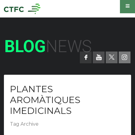
BLOG
NEWS
PLANTES
AROMÀTIQUES
IMEDICINALS
Tag Archive