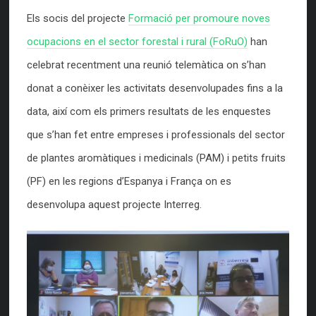
Els socis del projecte
Formació per promoure noves
ocupacions en el sector forestal i rural (FoRuO)
han
celebrat recentment una reunió telemàtica on s’han
donat a conèixer les activitats desenvolupades fins a la
data, així com els primers resultats de les enquestes
que s’han fet entre empreses i professionals del sector
de plantes aromàtiques i medicinals (PAM) i petits fruits
(PF) en les regions d’Espanya i França on es
desenvolupa aquest projecte Interreg.