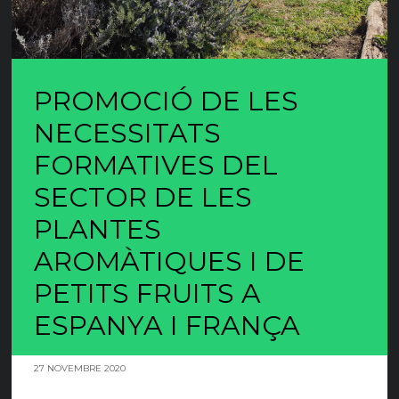
PROMOCIÓ DE LES
NECESSITATS
FORMATIVES DEL
SECTOR DE LES
PLANTES
AROMÀTIQUES I DE
PETITS FRUITS A
ESPANYA I FRANÇA
27 NOVEMBRE 2020