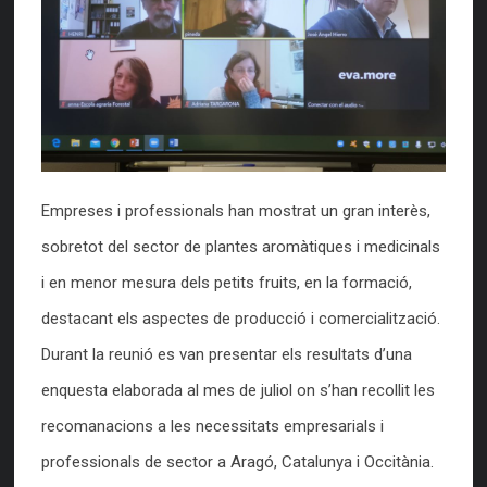
Empreses i professionals han mostrat un gran interès,
sobretot del sector de plantes aromàtiques i medicinals
i en menor mesura dels petits fruits, en la formació,
destacant els aspectes de producció i comercialització.
Durant la reunió es van presentar els resultats d’una
enquesta elaborada al mes de juliol on s’han recollit les
recomanacions a les necessitats empresarials i
professionals de sector a Aragó, Catalunya i Occitània.