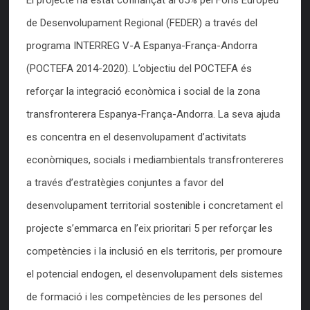
de Desenvolupament Regional (FEDER) a través del
programa INTERREG V-A Espanya-França-Andorra
(POCTEFA 2014-2020). L’objectiu del POCTEFA és
reforçar la integració econòmica i social de la zona
transfronterera Espanya-França-Andorra. La seva ajuda
es concentra en el desenvolupament d’activitats
econòmiques, socials i mediambientals transfrontereres
a través d’estratègies conjuntes a favor del
desenvolupament territorial sostenible i concretament el
projecte s’emmarca en l’eix prioritari 5 per reforçar les
competències i la inclusió en els territoris, per promoure
el potencial endogen, el desenvolupament dels sistemes
de formació i les competències de les persones del