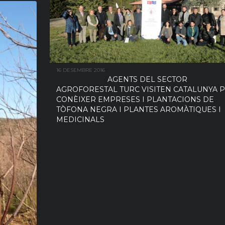
16 DESEMBRE 2016
AGENTS DEL SECTOR
AGROFORESTAL TURC VISITEN CATALUNYA 
CONÈIXER EMPRESES I PLANTACIONS DE
TÒFONA NEGRA I PLANTES AROMÀTIQUES I
MEDICINALS