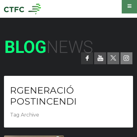
BLOG
NEWS
RGENERACIÓ
POSTINCENDI
Tag Archive