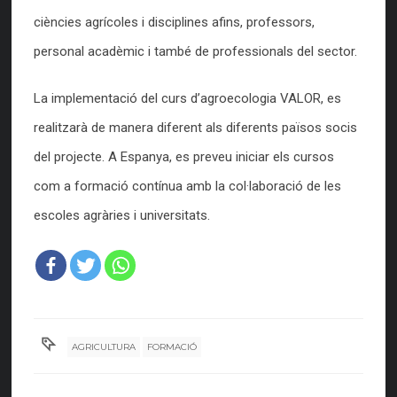
ciències agrícoles i disciplines afins, professors,
personal acadèmic i també de professionals del sector.
La implementació del curs d’agroecologia VALOR, es
realitzarà de manera diferent als diferents països socis
del projecte. A Espanya, es preveu iniciar els cursos
com a formació contínua amb la col·laboració de les
escoles agràries i universitats.
AGRICULTURA
FORMACIÓ