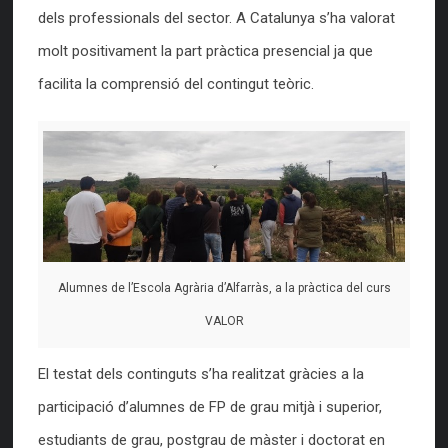
dels professionals del sector. A Catalunya s’ha valorat
molt positivament la part pràctica presencial ja que
facilita la comprensió del contingut teòric.
Alumnes de l’Escola Agrària d’Alfarràs, a la pràctica del curs
VALOR
El testat dels continguts s’ha realitzat gràcies a la
participació d’alumnes de FP de grau mitjà i superior,
estudiants de grau, postgrau de màster i doctorat en