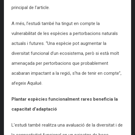
principal de l’article.
A més, l’estudi també ha tingut en compte la
vulnerabilitat de les espècies a pertorbacions naturals
actuals i futures. “Una espècie pot augmentar la
diversitat funcional d’un ecosistema, però si està molt
amenaçada per pertorbacions que probablement
acabaran impactant a la regió, s’ha de tenir en compte”,
afegeix Aquilué.
Plantar espècies funcionalment rares beneficia la
capacitat d’adaptació
L’estudi també realitza una avaluació de la diversitat i de