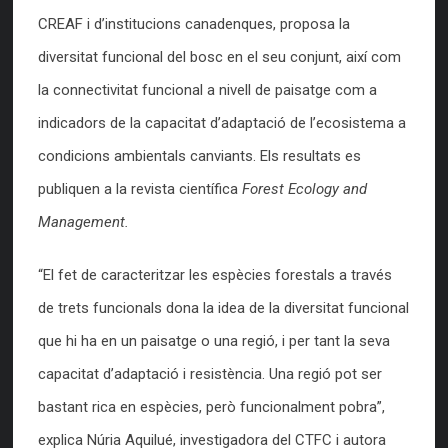
CREAF i d’institucions canadenques, proposa la
diversitat funcional del bosc en el seu conjunt, així com
la connectivitat funcional a nivell de paisatge com a
indicadors de la capacitat d’adaptació de l’ecosistema a
condicions ambientals canviants. Els resultats es
publiquen a la revista científica
Forest Ecology and
Management.
“El fet de caracteritzar les espècies forestals a través
de trets funcionals dona la idea de la diversitat funcional
que hi ha en un paisatge o una regió, i per tant la seva
capacitat d’adaptació i resistència. Una regió pot ser
bastant rica en espècies, però funcionalment pobra”,
explica Núria Aquilué, investigadora del CTFC i autora