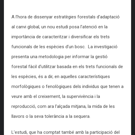
A l’hora de dissenyar estratègies forestals d’adaptació
al canvi global, un nou estudi posa l’atenció en la
importància de caracteritzar i diversificar els trets
funcionals de les espècies d’un bosc. La investigació
presenta una metodologia per informar la gestió
forestal fàcil d’utilitzar basada en els trets funcionals de
les espècies, és a dir, en aquelles característiques
morfològiques o fenològiques dels individus que tenen a
veure amb el creixement, la supervivència i la
reproducció, com ara l’alçada mitjana, la mida de les
llavors o la seva tolerància a la sequera.
L’estudi, que ha comptat també amb la participació del