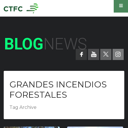
BLOG
NEWS
GRANDES INCENDIOS
FORESTALES
Tag Archive