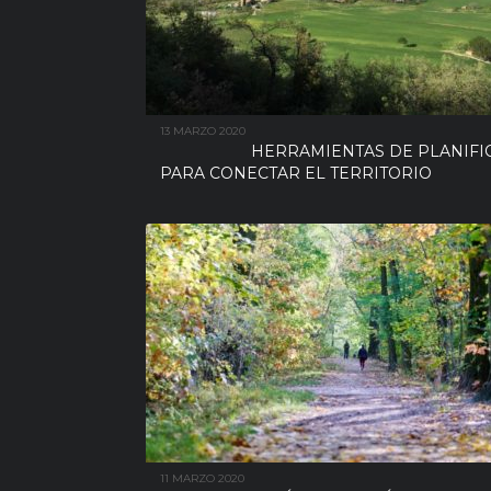
13 MARZO 2020
HERRAMIENTAS DE PLANIFI
PARA CONECTAR EL TERRITORIO
11 MARZO 2020