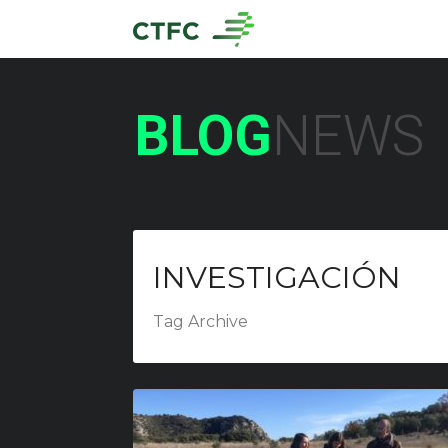
BLOG
NEWS
INVESTIGACIÓN
Tag Archive