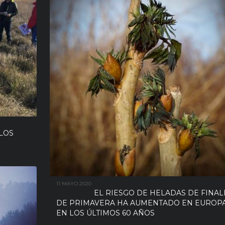
 LOS
11 MAYO 2020
EL RIESGO DE HELADAS DE FINAL
DE PRIMAVERA HA AUMENTADO EN EUROP
EN LOS ÚLTIMOS 60 AÑOS