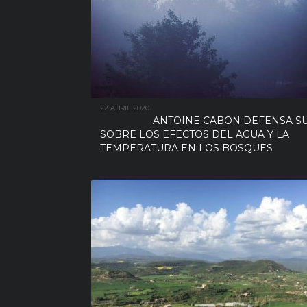
22 ABRIL 2020
ANTOINE CABON DEFENSA SU
SOBRE LOS EFECTOS DEL AGUA Y LA
TEMPERATURA EN LOS BOSQUES