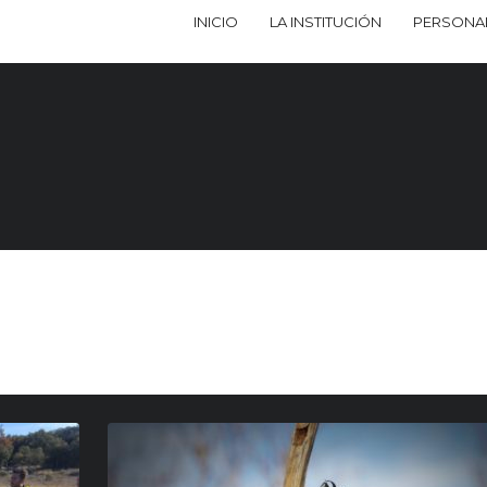
INICIO
LA INSTITUCIÓN
PERSONA