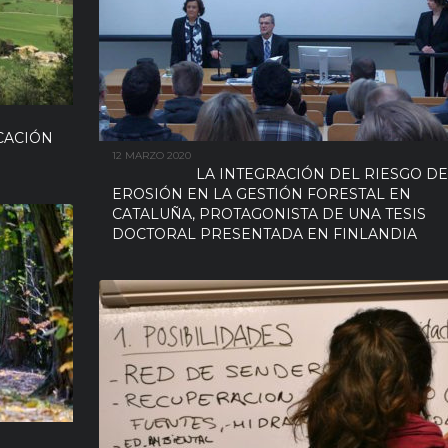
CACIÓN
12 MARZO 2020
LA INTEGRACIÓN DEL RIESGO DE
EROSIÓN EN LA GESTIÓN FORESTAL EN
CATALUÑA, PROTAGONISTA DE UNA TESIS
DOCTORAL PRESENTADA EN FINLANDIA