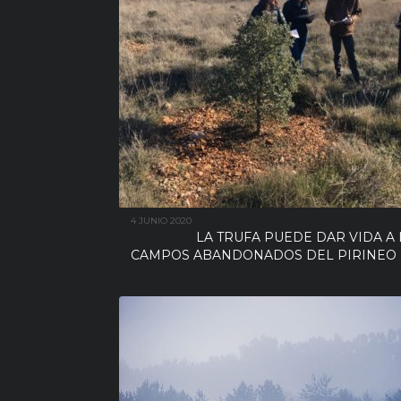
4 JUNIO 2020
LA TRUFA PUEDE DAR VIDA A
CAMPOS ABANDONADOS DEL PIRINEO