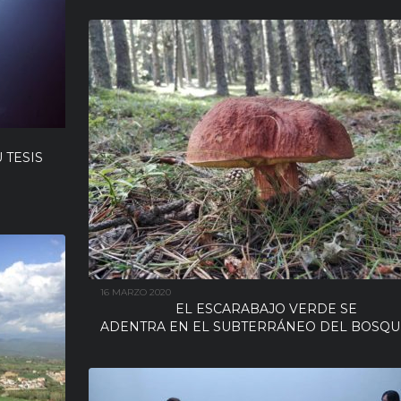
 TESIS
16 MARZO 2020
EL ESCARABAJO VERDE SE
ADENTRA EN EL SUBTERRÁNEO DEL BOSQU