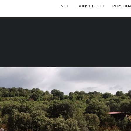
INICI
LA INSTITUCIÓ
PERSONA