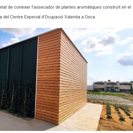
unitat de conèixer l’assecador de plantes aromàtiques construït en el
 del Centre Especial d’Ocupació Valentia a Osca.