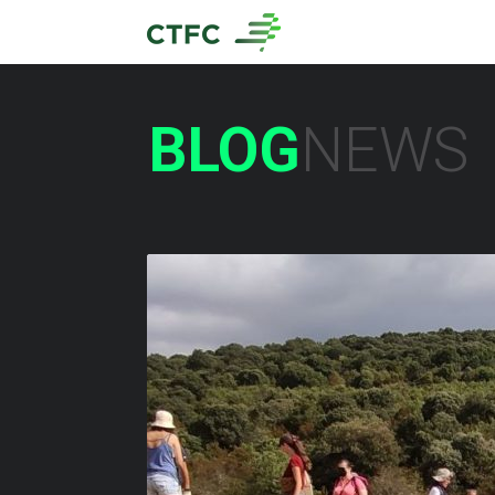
BLOG
NEWS