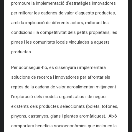
promoure la implementació d’estratègies innovadores
per millorar les cadenes de valor d’aquests productes,
amb la implicació de diferents actors, millorant les
condicions i la competitivitat dels petits propietaris, les
pimes i les comunitats locals vinculades a aquests
productes.
Per aconseguir-ho, es dissenyarà i implementarà
solucions de recerca i innovadores per afrontar els
reptes de la cadena de valor agroalimentari mitjançant
l’exploració dels models organitzatius i de negoci
existents dels productes seleccionats (bolets, tòfones,
pinyons, castanyes, glans i plantes aromàtiques). Això
comportarà beneficis socioeconòmics que inclouen la