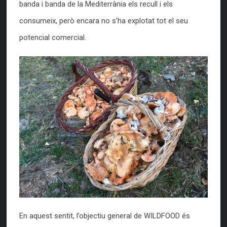
banda i banda de la Mediterrània els recull i els
consumeix, però encara no s’ha explotat tot el seu
potencial comercial.
En aquest sentit, l’objectiu general de WILDFOOD és