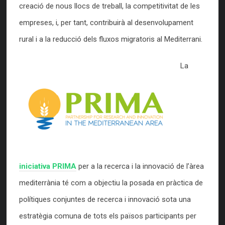
creació de nous llocs de treball, la competitivitat de les
empreses, i, per tant, contribuirà al desenvolupament
rural i a la reducció dels fluxos migratoris al Mediterrani.
La
iniciativa PRIMA
per a la recerca i la innovació de l’àrea
mediterrània té com a objectiu la posada en pràctica de
polítiques conjuntes de recerca i innovació sota una
estratègia comuna de tots els països participants per