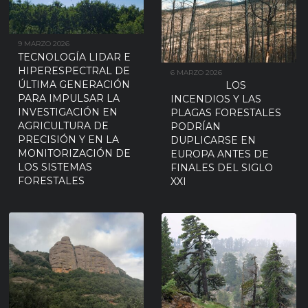
9 MARZO 2026
TECNOLOGÍA LIDAR E
HIPERESPECTRAL DE
6 MARZO 2026
ÚLTIMA GENERACIÓN
LOS
PARA IMPULSAR LA
INCENDIOS Y LAS
INVESTIGACIÓN EN
PLAGAS FORESTALES
AGRICULTURA DE
PODRÍAN
PRECISIÓN Y EN LA
DUPLICARSE EN
MONITORIZACIÓN DE
EUROPA ANTES DE
LOS SISTEMAS
FINALES DEL SIGLO
FORESTALES
XXI