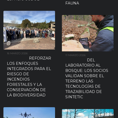
FAUNA
16 MARZO 2026
11 MARZO 2026
REFORZAR
DEL
LOS ENFOQUES
LABORATORIO AL
INTEGRADOS PARA EL
BOSQUE: LOS SOCIOS
RIESGO DE
VALIDAN SOBRE EL
INCENDIOS
TERRENO LAS
FORESTALES Y LA
TECNOLOGÍAS DE
CONSERVACIÓN DE
TRAZABILIDAD DE
LA BIODIVERSIDAD
SINTETIC